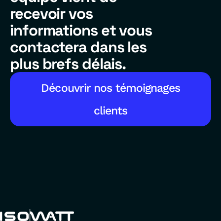
recevoir vos
informations et vous
contactera dans les
plus brefs délais.
Découvrir nos témoignages
clients