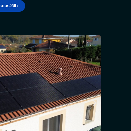
sous 24h