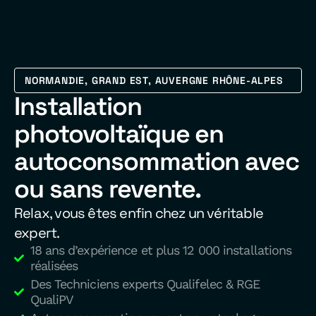
NORMANDIE, GRAND EST, AUVERGNE RHÔNE-ALPES
Installation
photovoltaïque en
autoconsommation avec
ou sans revente.
Relax, vous êtes enfin chez un véritable
expert.
18 ans d’expérience et plus 12 000 installations
réalisées
Des Techniciens experts Qualifelec & RGE
QualiPV