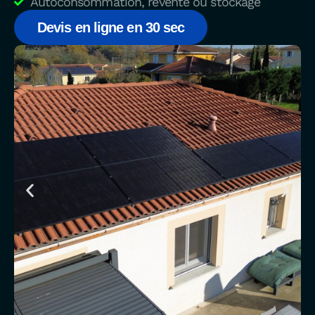
Autoconsommation, revente ou stockage
Devis en ligne en 30 sec